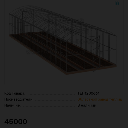
Код Товара:
ТЕП1200661
Производители
Областной завод теплиц
Наличие:
В наличии
45000