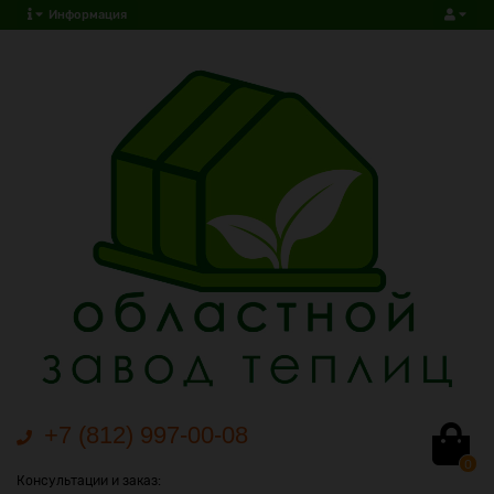
Информация
+7 (812) 997-00-08
0
Консультации и заказ: