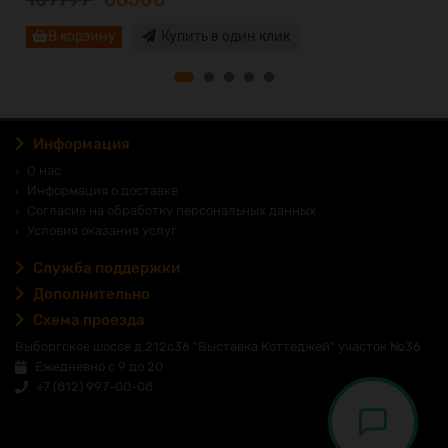
В корзину
Купить в один клик
Информация
О нас
Информация о доставке
Согласие на обработку персональных данных
Условия оказания услуг
Служба поддержки
Дополнительно
Схема проезда
Выборгское шоссе д.212с36 "Выставка Коттеджей" участок №36
Ежедневно с 9 до 20
+7 (812) 997-00-08