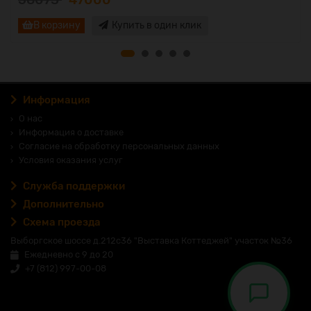
В корзину
Купить в один клик
Информация
О нас
Информация о доставке
Согласие на обработку персональных данных
Условия оказания услуг
Служба поддержки
Дополнительно
Схема проезда
Выборгское шоссе д.212с36 "Выставка Коттеджей" участок №36
Ежедневно с 9 до 20
+7 (812) 997-00-08