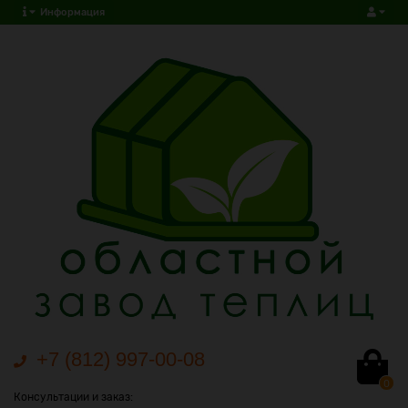
Информация
+7 (812) 997-00-08
0
Консультации и заказ: