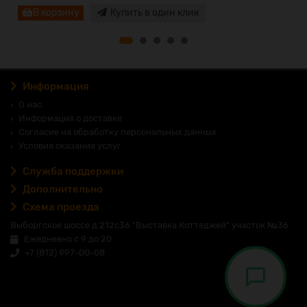
В корзину
Купить в один клик
Информация
О нас
Информация о доставке
Согласие на обработку персональных данных
Условия оказания услуг
Служба поддержки
Дополнительно
Схема проезда
Выборгское шоссе д.212с36 "Выставка Коттеджей" участок №36
Ежедневно с 9 до 20
+7 (812) 997-00-08