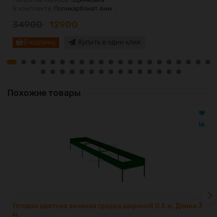
В комплекте:
Поликарбонат 4мм
34900
12900
В корзину
Купить в один клик
Похожие товары
Готовая цветная зеленая грядка шириной 0,5 м. Длина 3
м.