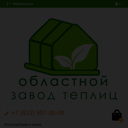
Информация
+7 (812) 997-00-08
0
Консультации и заказ: