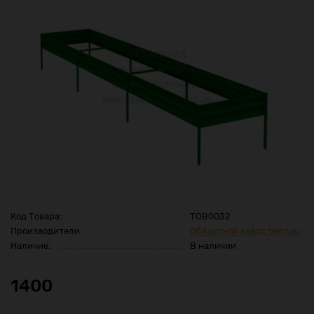
Код Товара:
ТОВ0032
Производители
Областной завод теплиц
Наличие:
В наличии
1400