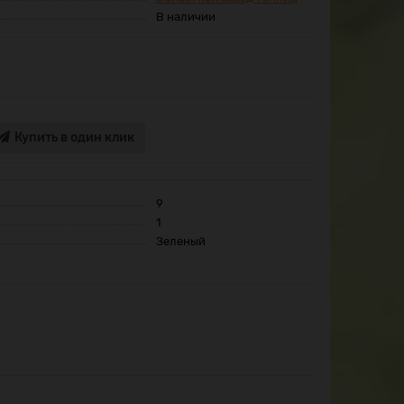
В наличии
Купить в один клик
9
1
Зеленый