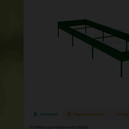
Описание
Характеристики
Инстр
Готовая оцинкованная грядка.