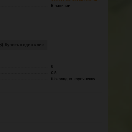
В наличии
Купить в один клик
8
0,8
Шоколадно-коричневая