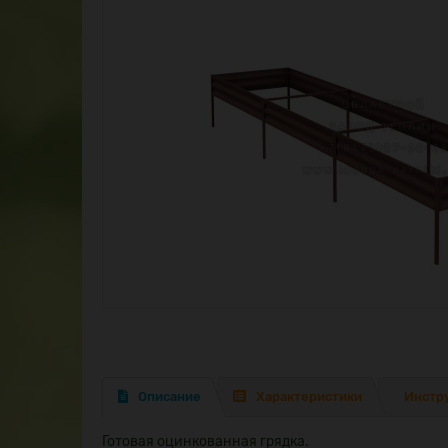
Описание
Характеристики
Инстр
Готовая оцинкованная грядка.