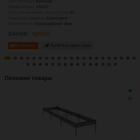
Тип теплицы:
Арочная
Профиль (мм):
25х25
Расстояние между дугами (см):
65
Покрытие каркаса:
Оцинковка
В комплекте:
Поликарбонат 4мм
34900
12900
В корзину
Купить в один клик
Похожие товары