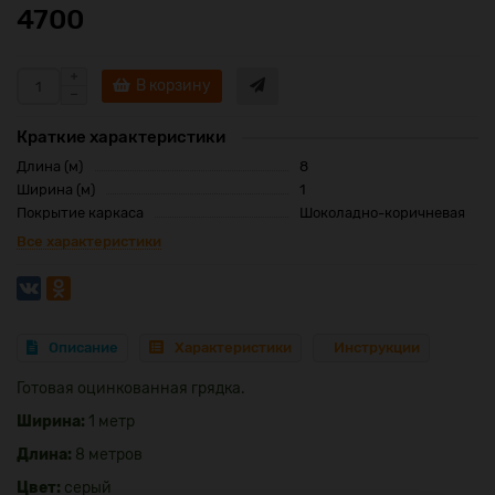
4700
В корзину
Краткие характеристики
Длина (м)
8
Ширина (м)
1
Покрытие каркаса
Шоколадно-коричневая
Все характеристики
Описание
Характеристики
Инструкции
Готовая оцинкованная грядка.
Ширина:
1 метр
Длина:
8 метров
Цвет:
серый