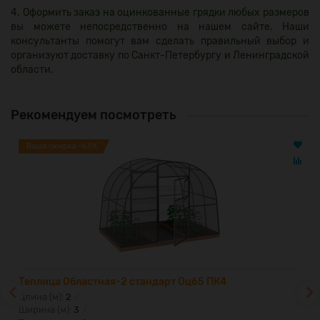
4. Оформить заказ на оцинкованные грядки любых размеров
вы можете непосредственно на нашем сайте. Наши
консультанты помогут вам сделать правильный выбор и
организуют доставку по Санкт-Петербургу и Ленинградской
области.
Рекомендуем посмотреть
Ваша скидка:-63%
Теплица Областная-2 стандарт Оц65 ПК4
Длина (м):
2
Ширина (м):
3