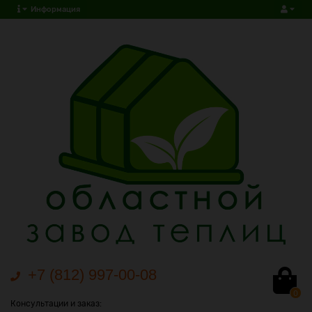
Информация
+7 (812) 997-00-08
0
Консультации и заказ: