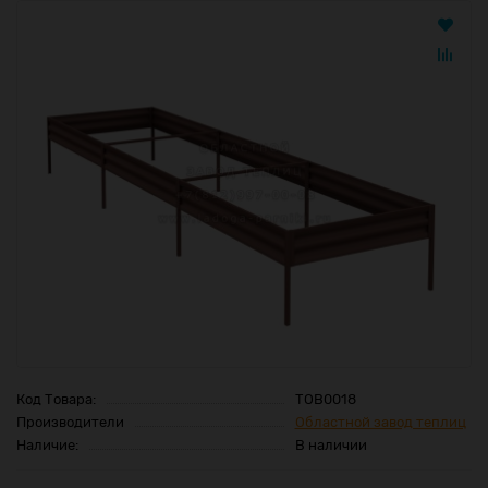
Код Товара:
ТОВ0018
Производители
Областной завод теплиц
Наличие:
В наличии