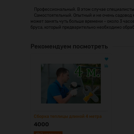
Профессиональный. В этом случае специалисты п
Самостоятельный. Опытный и не очень садовод м
может занять чуть больше времени – около 3 час
бруса, который предварительно необходимо обра
Рекомендуем посмотреть
Сборка теплицы длиной 4 метра
4000