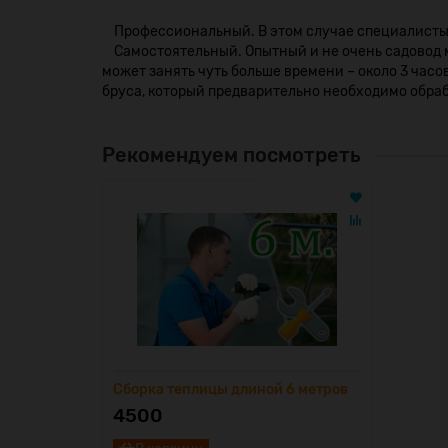
Профессиональный. В этом случае специалисты п
Самостоятельный. Опытный и не очень садовод м
может занять чуть больше времени – около 3 час
бруса, который предварительно необходимо обра
Рекомендуем посмотреть
Сборка теплицы длиной 6 метров
4500