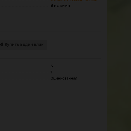
В наличии
Купить в один клик
3
1
Оцинкованная