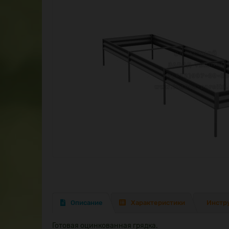
Описание
Характеристики
Инстр
Готовая оцинкованная грядка.